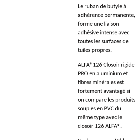
Le ruban de butyle à
adhérence permanente,
forme une liaison
adhésive intense avec
toutes les surfaces de
tuiles propres.
ALFA®126 Closoir rigide
PRO en aluminium et
fibres minérales est
fortement avantagé si
on compare les produits
souples en PVC du
même type avec le
closoir 126 ALFA®.