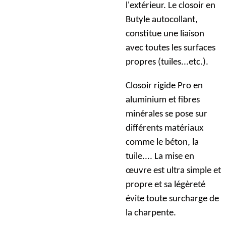
l'extérieur. Le closoir en
Butyle autocollant,
constitue une liaison
avec toutes les surfaces
propres (tuiles...etc.).
Closoir rigide Pro en
aluminium et fibres
minérales se pose sur
différents matériaux
comme le béton, la
tuile.... La mise en
œuvre est ultra simple et
propre et sa légèreté
évite toute surcharge de
la charpente.